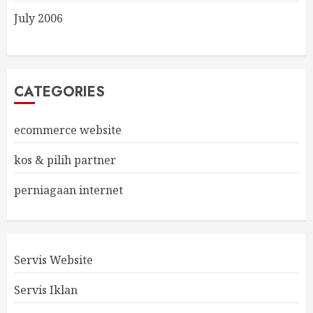
July 2006
CATEGORIES
ecommerce website
kos & pilih partner
perniagaan internet
Servis Website
Servis Iklan