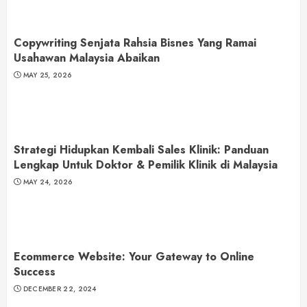
Copywriting Senjata Rahsia Bisnes Yang Ramai
Usahawan Malaysia Abaikan
MAY 25, 2026
Strategi Hidupkan Kembali Sales Klinik: Panduan
Lengkap Untuk Doktor & Pemilik Klinik di Malaysia
MAY 24, 2026
Ecommerce Website: Your Gateway to Online
Success
DECEMBER 22, 2024