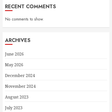
RECENT COMMENTS
No comments to show.
ARCHIVES
June 2026
May 2026
December 2024
November 2024
August 2023
July 2023