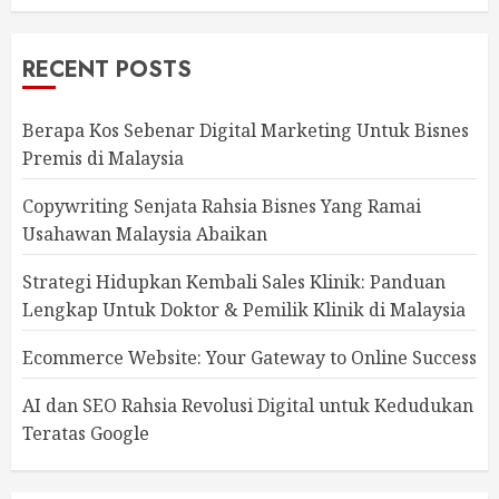
RECENT POSTS
Berapa Kos Sebenar Digital Marketing Untuk Bisnes
Premis di Malaysia
Copywriting Senjata Rahsia Bisnes Yang Ramai
Usahawan Malaysia Abaikan
Strategi Hidupkan Kembali Sales Klinik: Panduan
Lengkap Untuk Doktor & Pemilik Klinik di Malaysia
Ecommerce Website: Your Gateway to Online Success
AI dan SEO Rahsia Revolusi Digital untuk Kedudukan
Teratas Google