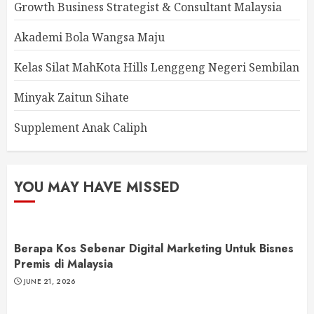
Growth Business Strategist & Consultant Malaysia
Akademi Bola Wangsa Maju
Kelas Silat MahKota Hills Lenggeng Negeri Sembilan
Minyak Zaitun Sihate
Supplement Anak Caliph
YOU MAY HAVE MISSED
Berapa Kos Sebenar Digital Marketing Untuk Bisnes
Premis di Malaysia
JUNE 21, 2026