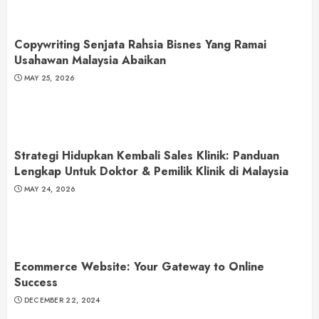
Copywriting Senjata Rahsia Bisnes Yang Ramai
Usahawan Malaysia Abaikan
MAY 25, 2026
Strategi Hidupkan Kembali Sales Klinik: Panduan
Lengkap Untuk Doktor & Pemilik Klinik di Malaysia
MAY 24, 2026
Ecommerce Website: Your Gateway to Online
Success
DECEMBER 22, 2024