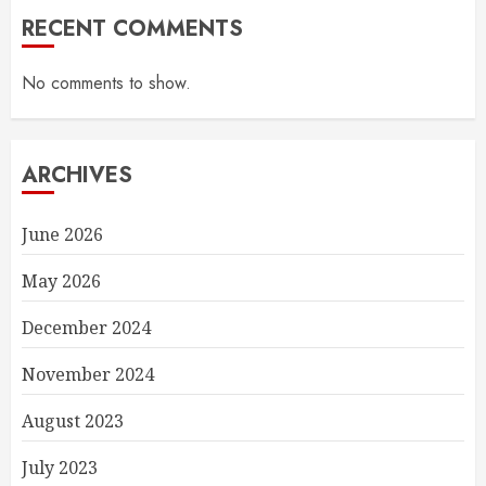
RECENT COMMENTS
No comments to show.
ARCHIVES
June 2026
May 2026
December 2024
November 2024
August 2023
July 2023