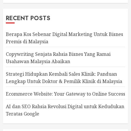
RECENT POSTS
Berapa Kos Sebenar Digital Marketing Untuk Bisnes
Premis di Malaysia
Copywriting Senjata Rahsia Bisnes Yang Ramai
Usahawan Malaysia Abaikan
Strategi Hidupkan Kembali Sales Klinik: Panduan
Lengkap Untuk Doktor & Pemilik Klinik di Malaysia
Ecommerce Website: Your Gateway to Online Success
AI dan SEO Rahsia Revolusi Digital untuk Kedudukan
Teratas Google