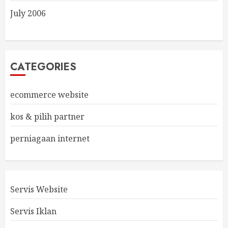
July 2006
CATEGORIES
ecommerce website
kos & pilih partner
perniagaan internet
Servis Website
Servis Iklan