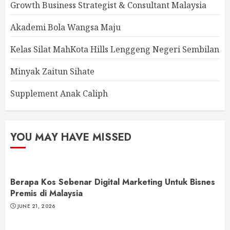
Growth Business Strategist & Consultant Malaysia
Akademi Bola Wangsa Maju
Kelas Silat MahKota Hills Lenggeng Negeri Sembilan
Minyak Zaitun Sihate
Supplement Anak Caliph
YOU MAY HAVE MISSED
Berapa Kos Sebenar Digital Marketing Untuk Bisnes
Premis di Malaysia
JUNE 21, 2026