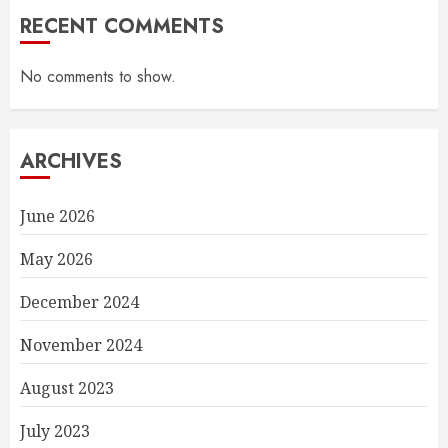
RECENT COMMENTS
No comments to show.
ARCHIVES
June 2026
May 2026
December 2024
November 2024
August 2023
July 2023