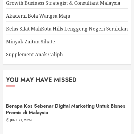
Growth Business Strategist & Consultant Malaysia
Akademi Bola Wangsa Maju
Kelas Silat MahKota Hills Lenggeng Negeri Sembilan
Minyak Zaitun Sihate
Supplement Anak Caliph
YOU MAY HAVE MISSED
Berapa Kos Sebenar Digital Marketing Untuk Bisnes
Premis di Malaysia
JUNE 21, 2026