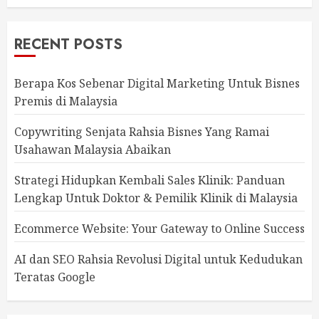
RECENT POSTS
Berapa Kos Sebenar Digital Marketing Untuk Bisnes
Premis di Malaysia
Copywriting Senjata Rahsia Bisnes Yang Ramai
Usahawan Malaysia Abaikan
Strategi Hidupkan Kembali Sales Klinik: Panduan
Lengkap Untuk Doktor & Pemilik Klinik di Malaysia
Ecommerce Website: Your Gateway to Online Success
AI dan SEO Rahsia Revolusi Digital untuk Kedudukan
Teratas Google