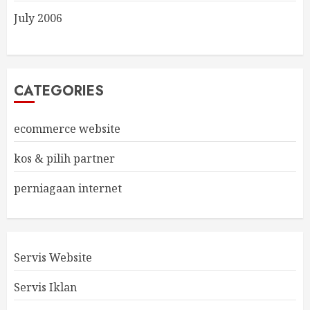
July 2006
CATEGORIES
ecommerce website
kos & pilih partner
perniagaan internet
Servis Website
Servis Iklan