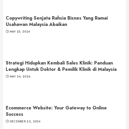
Copywriting Senjata Rahsia Bisnes Yang Ramai
Usahawan Malaysia Abaikan
MAY 25, 2026
Strategi Hidupkan Kembali Sales Klinik: Panduan
Lengkap Untuk Doktor & Pemilik Klinik di Malaysia
MAY 24, 2026
Ecommerce Website: Your Gateway to Online
Success
DECEMBER 22, 2024