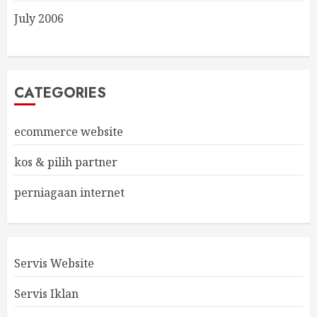
July 2006
CATEGORIES
ecommerce website
kos & pilih partner
perniagaan internet
Servis Website
Servis Iklan