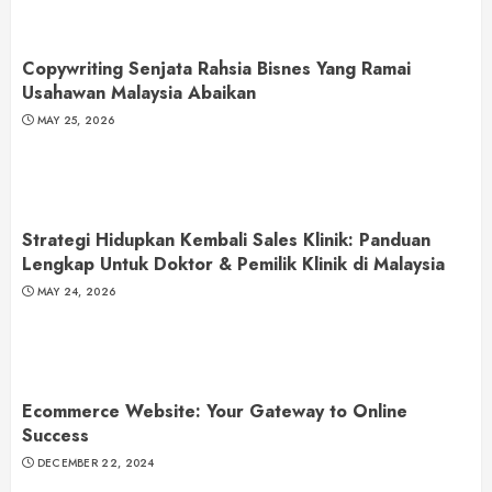
Copywriting Senjata Rahsia Bisnes Yang Ramai
Usahawan Malaysia Abaikan
MAY 25, 2026
Strategi Hidupkan Kembali Sales Klinik: Panduan
Lengkap Untuk Doktor & Pemilik Klinik di Malaysia
MAY 24, 2026
Ecommerce Website: Your Gateway to Online
Success
DECEMBER 22, 2024