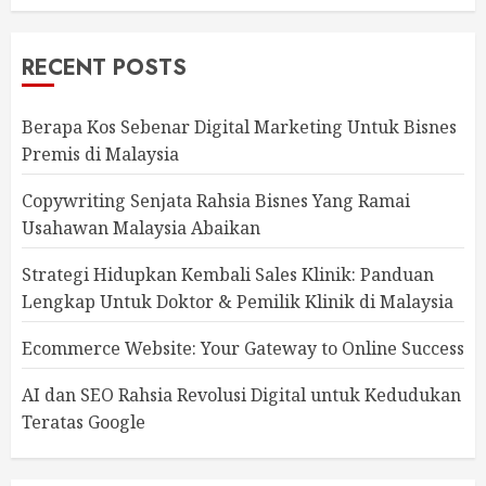
RECENT POSTS
Berapa Kos Sebenar Digital Marketing Untuk Bisnes
Premis di Malaysia
Copywriting Senjata Rahsia Bisnes Yang Ramai
Usahawan Malaysia Abaikan
Strategi Hidupkan Kembali Sales Klinik: Panduan
Lengkap Untuk Doktor & Pemilik Klinik di Malaysia
Ecommerce Website: Your Gateway to Online Success
AI dan SEO Rahsia Revolusi Digital untuk Kedudukan
Teratas Google