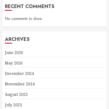
RECENT COMMENTS
No comments to show.
ARCHIVES
June 2026
May 2026
December 2024
November 2024
August 2023
July 2023