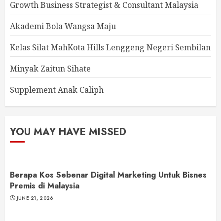
Growth Business Strategist & Consultant Malaysia
Akademi Bola Wangsa Maju
Kelas Silat MahKota Hills Lenggeng Negeri Sembilan
Minyak Zaitun Sihate
Supplement Anak Caliph
YOU MAY HAVE MISSED
Berapa Kos Sebenar Digital Marketing Untuk Bisnes
Premis di Malaysia
JUNE 21, 2026