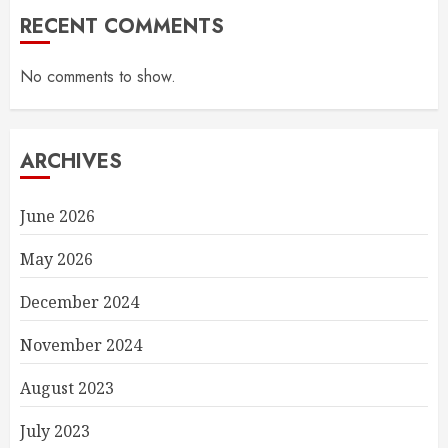
RECENT COMMENTS
No comments to show.
ARCHIVES
June 2026
May 2026
December 2024
November 2024
August 2023
July 2023