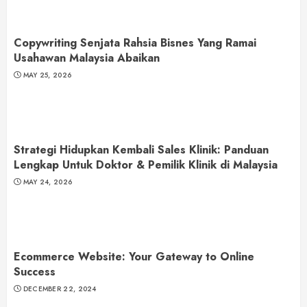
Copywriting Senjata Rahsia Bisnes Yang Ramai
Usahawan Malaysia Abaikan
MAY 25, 2026
Strategi Hidupkan Kembali Sales Klinik: Panduan
Lengkap Untuk Doktor & Pemilik Klinik di Malaysia
MAY 24, 2026
Ecommerce Website: Your Gateway to Online
Success
DECEMBER 22, 2024