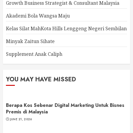
Growth Business Strategist & Consultant Malaysia
Akademi Bola Wangsa Maju
Kelas Silat MahKota Hills Lenggeng Negeri Sembilan
Minyak Zaitun Sihate
Supplement Anak Caliph
YOU MAY HAVE MISSED
Berapa Kos Sebenar Digital Marketing Untuk Bisnes
Premis di Malaysia
JUNE 21, 2026