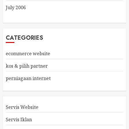
July 2006
CATEGORIES
ecommerce website
kos & pilih partner
perniagaan internet
Servis Website
Servis Iklan