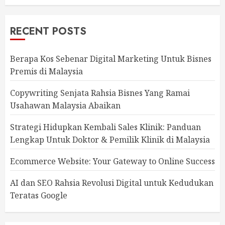
RECENT POSTS
Berapa Kos Sebenar Digital Marketing Untuk Bisnes
Premis di Malaysia
Copywriting Senjata Rahsia Bisnes Yang Ramai
Usahawan Malaysia Abaikan
Strategi Hidupkan Kembali Sales Klinik: Panduan
Lengkap Untuk Doktor & Pemilik Klinik di Malaysia
Ecommerce Website: Your Gateway to Online Success
AI dan SEO Rahsia Revolusi Digital untuk Kedudukan
Teratas Google